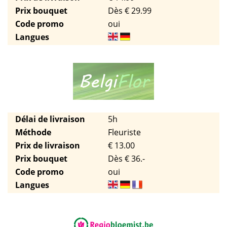
Prix bouquet
Dès € 29.99
Code promo
oui
Langues
Délai de livraison
5h
Méthode
Fleuriste
Prix de livraison
€ 13.00
Prix bouquet
Dès € 36.-
Code promo
oui
Langues