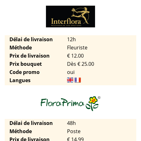
Délai de livraison
12h
Méthode
Fleuriste
Prix de livraison
€ 12.00
Prix bouquet
Dès € 25.00
Code promo
oui
Langues
Délai de livraison
48h
Méthode
Poste
Prix de livraison
€ 14.99