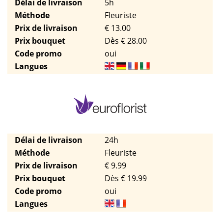
Délai de livraison
5h
Méthode
Fleuriste
Prix de livraison
€ 13.00
Prix bouquet
Dès € 28.00
Code promo
oui
Langues
Délai de livraison
24h
Méthode
Fleuriste
Prix de livraison
€ 9.99
Prix bouquet
Dès € 19.99
Code promo
oui
Langues