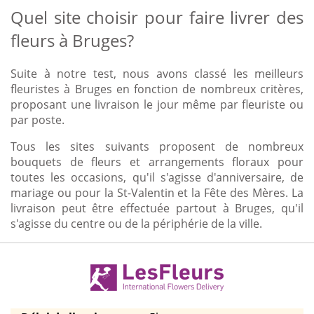
Quel site choisir pour faire livrer des
fleurs à Bruges?
Suite à notre test, nous avons classé les meilleurs
fleuristes à Bruges en fonction de nombreux critères,
proposant une livraison le jour même par fleuriste ou
par poste.
Tous les sites suivants proposent de nombreux
bouquets de fleurs et arrangements floraux pour
toutes les occasions, qu'il s'agisse d'anniversaire, de
mariage ou pour la St-Valentin et la Fête des Mères. La
livraison peut être effectuée partout à Bruges, qu'il
s'agisse du centre ou de la périphérie de la ville.