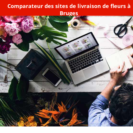
Comparateur des sites de livraison de fleurs à
Bruges