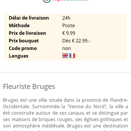
Délai de livraison
24h
Méthode
Poste
Prix de livraison
€ 9.99
Prix bouquet
Dès € 22.99.-
Code promo
non
Langues
Fleuriste Bruges
Bruges est une ville située dans la province de Flandre-
Occidentale. Surnommée la "Venise du Nord", la ville a
été construite autour de ses canaux, et se distingue par
ses maisons de briques rouges, ses églises gothiques et
son atmosphère médiévale. Bruges est une destination